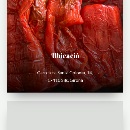
Ubicació
Carretera Santa Coloma, 14,
17410 Sils, Girona