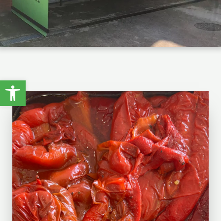
Obre la barra d'eines